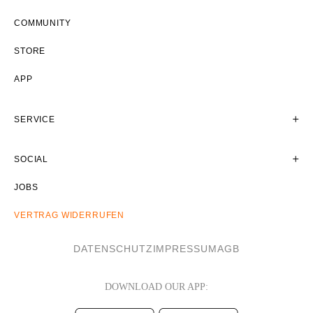
COMMUNITY
STORE
APP
SERVICE
SOCIAL
JOBS
VERTRAG WIDERRUFEN
DATENSCHUTZ
IMPRESSUM
AGB
DOWNLOAD OUR APP: