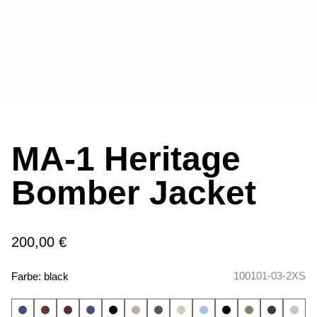
MA-1 Heritage
Bomber Jacket
200,00 €
100101-03-2XS
Farbe:
black