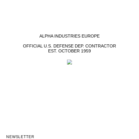
ALPHA INDUSTRIES EUROPE
OFFICIAL U.S. DEFENSE DEP. CONTRACTOR
EST. OCTOBER 1959
NEWSLETTER