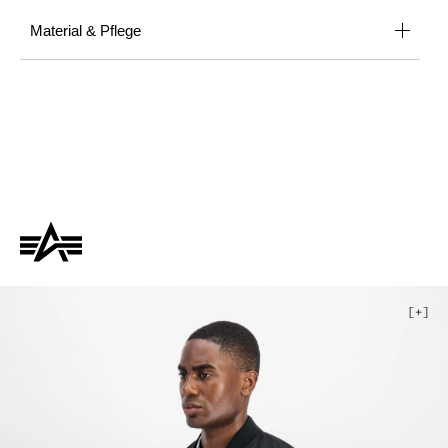
Material & Pflege