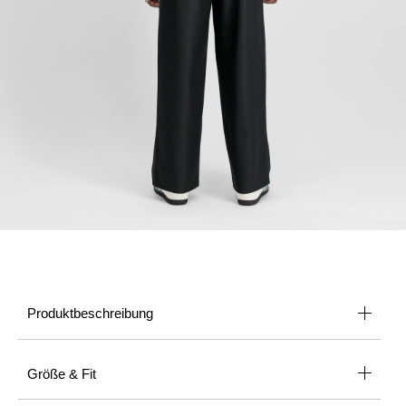
Produktbeschreibung
Größe & Fit